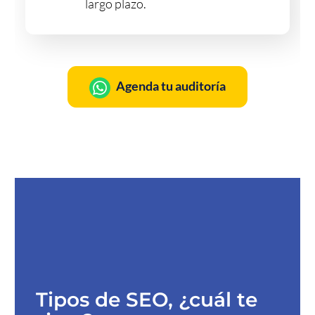
largo plazo.
Agenda tu auditoría
Tipos de SEO, ¿cuál te