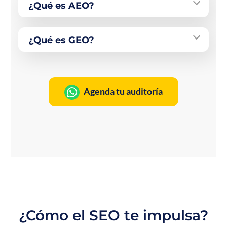
¿Qué es AEO?
¿Qué es GEO?
Agenda tu auditoría
¿Cómo el SEO te impulsa?