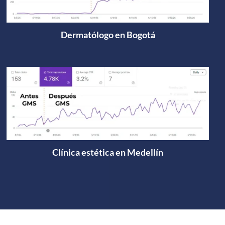
Dermatólogo en Bogotá
Clínica estética en Medellín