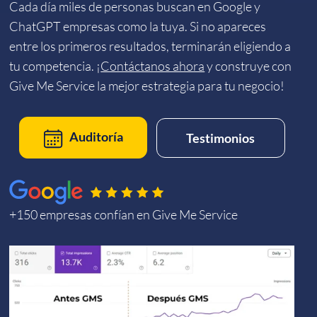
Cada día miles de personas buscan en Google y
ChatGPT empresas como la tuya. Si no apareces
entre los primeros resultados, terminarán eligiendo a
tu competencia. ¡
Contáctanos ahora
y construye con
Give Me Service la mejor estrategia para tu negocio!
Auditoría
Testimonios
+150 empresas confían en Give Me Service