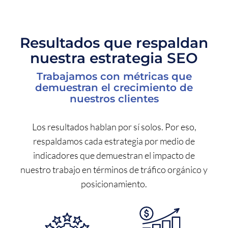
Resultados que respaldan
nuestra estrategia SEO
Trabajamos con métricas que
demuestran el crecimiento de
nuestros clientes
Los resultados hablan por sí solos. Por eso,
respaldamos cada estrategia por medio de
indicadores que demuestran el impacto de
nuestro trabajo en términos de tráfico orgánico y
posicionamiento.