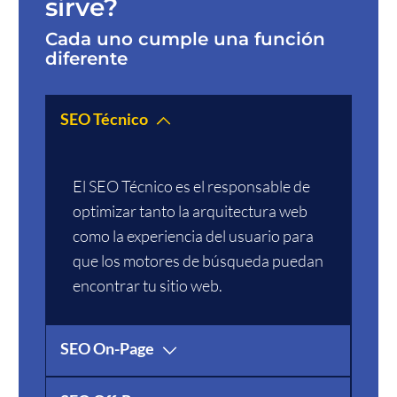
sirve?
Cada uno cumple una función
diferente
SEO Técnico
El SEO Técnico es el responsable de
optimizar tanto la arquitectura web
como la experiencia del usuario para
que los motores de búsqueda puedan
encontrar tu sitio web.
SEO On-Page