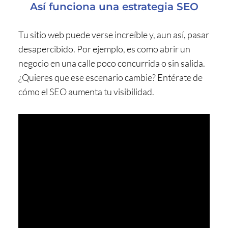
Así funciona una estrategia SEO
Tu sitio web puede verse increíble y, aun así, pasar
desapercibido. Por ejemplo, es como abrir un
negocio en una calle poco concurrida o sin salida.
¿Quieres que ese escenario cambie? Entérate de
cómo el SEO aumenta tu visibilidad.