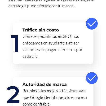
estrategia puede fortalecer tu marca.
Tráfico sin costo
Como especialistas en SEO, nos
enfocamos en ayudarte a atraer
visitantes sin pagar a terceros por
cada clic.
Autoridad de marca
Reunimos las mejores técnicas para
que Google identifique a tu empresa
como confiable.