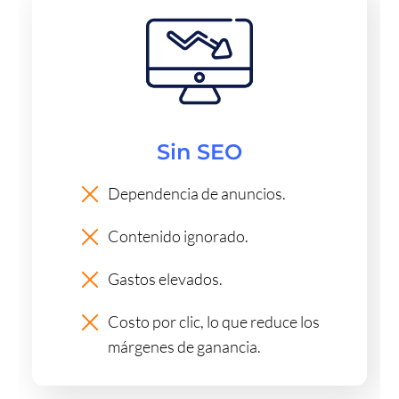
Sin SEO
Dependencia de anuncios.
Contenido ignorado.
Gastos elevados.
Costo por clic, lo que reduce los
márgenes de ganancia.