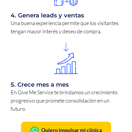
4. Genera leads y ventas
Una buena experiencia permite que los visitantes
tengan mayor interés y deseo de compra.
5. Crece mes a mes
En Give Me Service te brindamos un crecimiento
progresivo que promete consolidación en un
futuro.
Quiero impulsar mi clínica