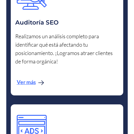
Auditoría SEO
Realizamos un análisis completo para
identificar qué está afectando tu
posicionamiento. ¡Logramos atraer clientes
de forma orgánica!
Ver más