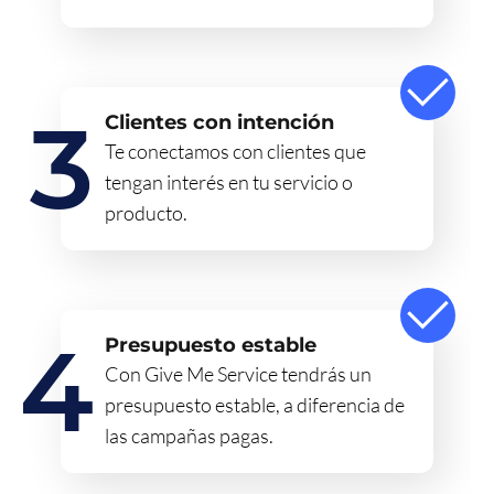
Clientes con intención
Te conectamos con clientes que
tengan interés en tu servicio o
producto.
Presupuesto estable
Con Give Me Service tendrás un
presupuesto estable, a diferencia de
las campañas pagas.