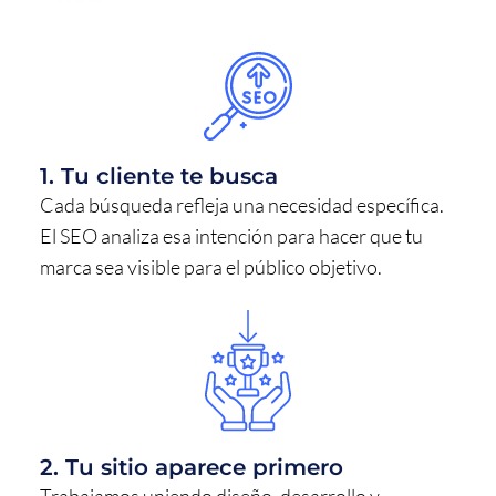
1. Tu cliente te busca
Cada búsqueda refleja una necesidad específica.
El SEO analiza esa intención para hacer que tu
marca sea visible para el público objetivo.
2. Tu sitio aparece primero