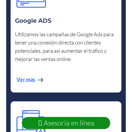
Google ADS
Utilizamos las campañas de Google Ads para
tener una conexión directa con clientes
potenciales, para así aumentar el tráfico y
mejorar las ventas online.
Ver más
Asesoría en línea