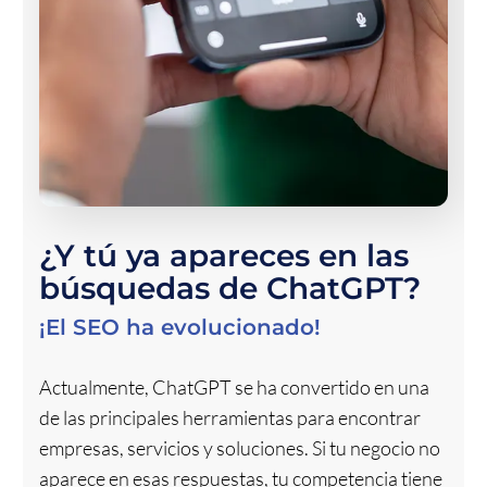
¿Y tú ya apareces en las
búsquedas de ChatGPT?
¡El SEO ha evolucionado!
Actualmente, ChatGPT se ha convertido en una
de las principales herramientas para encontrar
empresas, servicios y soluciones. Si tu negocio no
aparece en esas respuestas, tu competencia tiene