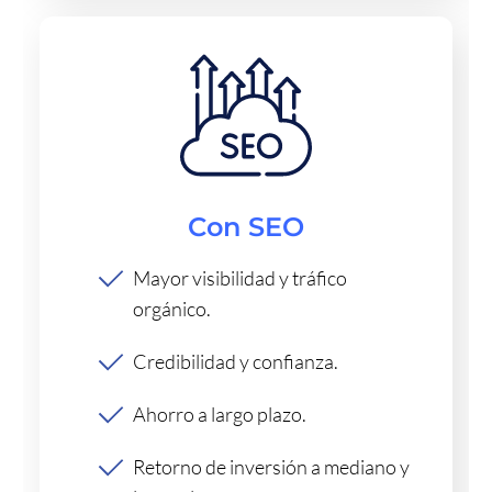
Con SEO
Mayor visibilidad y tráfico
orgánico.
Credibilidad y confianza.
Ahorro a largo plazo.
Retorno de inversión a mediano y