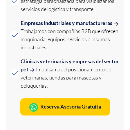
estrategia personalizada para visibilizar los
servicios de logística y transporte.
Empresas industriales y manufactureras
Trabajamos con compañías B2B que ofrecen
maquinaria, equipos, servicios o insumos
industriales.
Clínicas veterinarias y empresas del sector
pet
Impulsamos el posicionamiento de
veterinarias, tiendas para mascotas y
peluquerías.
Reserva Asesoría Gratuita