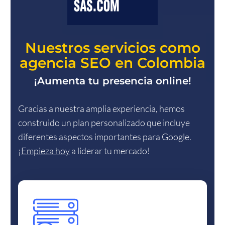
Nuestros servicios como
agencia SEO en Colombia
¡Aumenta tu presencia online!
Gracias a nuestra amplia experiencia, hemos
construido un plan personalizado que incluye
diferentes aspectos importantes para Google.
¡
Empieza hoy
a liderar tu mercado!