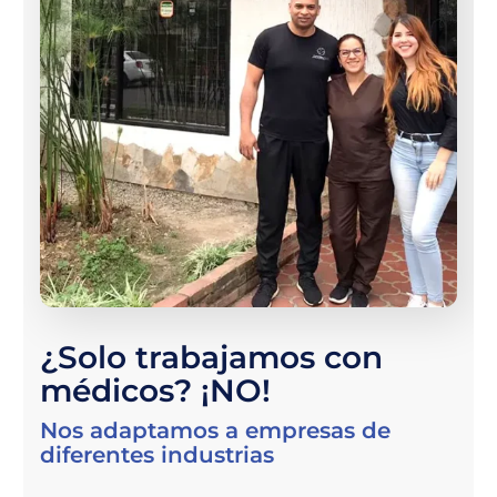
¿Solo trabajamos con
médicos? ¡NO!
Nos adaptamos a empresas de
diferentes industrias