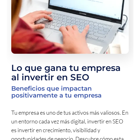
Lo que gana tu empresa
al invertir en SEO
Beneficios que impactan
positivamente a tu empresa
Tu empresa es uno de tus activos más valiosos. En
un entorno cada vez más digital, invertir en SEO
es invertir en crecimiento, visibilidad y
oportunidades de negocio. Descubre cómo esta