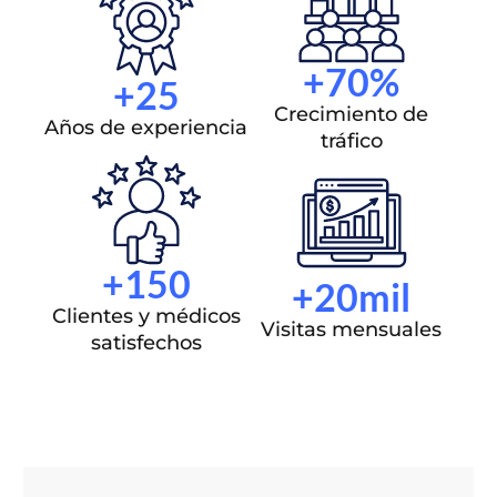
+70%
+25
Crecimiento de
Años de experiencia
tráfico
+150
+20mil
Clientes y médicos
Visitas mensuales
satisfechos