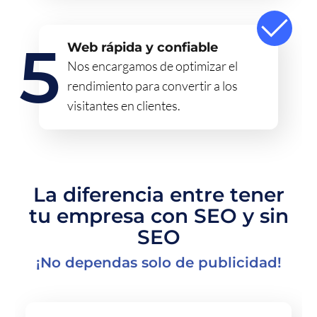
Web rápida y confiable
Nos encargamos de optimizar el
rendimiento para convertir a los
visitantes en clientes.
La diferencia entre tener
tu empresa con SEO y sin
SEO
¡No dependas solo de publicidad!