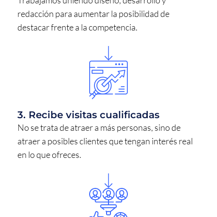
Trabajamos uniendo diseño, desarrollo y
redacción para aumentar la posibilidad de
destacar frente a la competencia.
3. Recibe visitas cualificadas
No se trata de atraer a más personas, sino de
atraer a posibles clientes que tengan interés real
en lo que ofreces.