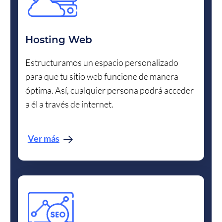
Hosting Web
Estructuramos un espacio personalizado
para que tu sitio web funcione de manera
óptima. Así, cualquier persona podrá acceder
a él a través de internet.
Ver más