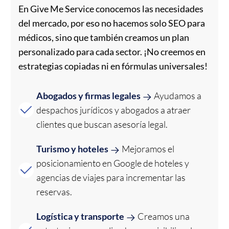
En Give Me Service conocemos las necesidades
del mercado, por eso no hacemos solo SEO para
médicos, sino que también creamos un plan
personalizado para cada sector. ¡No creemos en
estrategias copiadas ni en fórmulas universales!
Abogados y firmas legales
Ayudamos a
despachos jurídicos y abogados a atraer
clientes que buscan asesoría legal.
Turismo y hoteles
Mejoramos el
posicionamiento en Google de hoteles y
agencias de viajes para incrementar las
reservas.
Logística y transporte
Creamos una