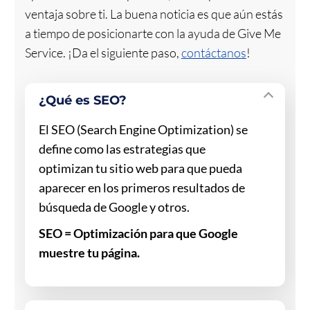
ventaja sobre ti. La buena noticia es que aún estás
a tiempo de posicionarte con la ayuda de Give Me
Service. ¡Da el siguiente paso,
contáctanos
!
¿Qué es SEO?
El SEO (Search Engine Optimization) se
define como las estrategias que
optimizan tu sitio web para que pueda
aparecer en los primeros resultados de
búsqueda de Google y otros.
SEO = Optimización para que Google
muestre tu página.