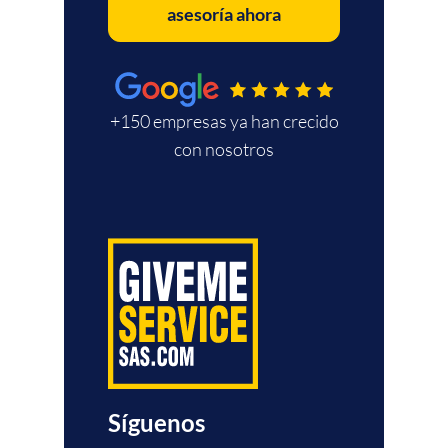
asesoría ahora
+150 empresas ya han crecido
con nosotros
Síguenos