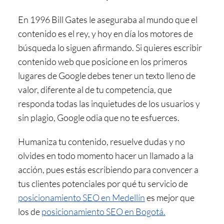
En 1996 Bill Gates le aseguraba al mundo que el
contenido es el rey, y hoy en día los motores de
búsqueda lo siguen afirmando. Si quieres
escribir
contenido web que posicione
en los primeros
lugares de Google debes tener un texto lleno de
valor, diferente al de tu competencia, que
responda todas las inquietudes de los usuarios y
sin plagio, Google odia que no te esfuerces.
Humaniza tu contenido, resuelve dudas y no
olvides en todo momento hacer un llamado a la
acción, pues estás escribiendo para convencer a
tus clientes potenciales por qué tu servicio de
posicionamiento SEO en Medellín
es mejor que
los de
posicionamiento SEO en Bogotá.