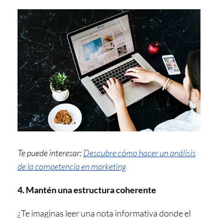
Te puede interesar:
Descubre cómo hacer un análisis
de la competencia en marketing
4. Mantén una estructura coherente
¿Te imaginas leer una nota informativa donde el