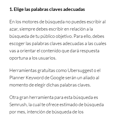
1. Elige las palabras claves adecuadas
En los motores de búsqueda no puedes escribir al
azar, siempre debes escribir en relación a la
búsqueda de tu público objetivo. Para ello, debes
escoger las palabras claves adecuadas a las cuales
vas a orientar el contenido que dará respuesta
oportuna a los usuarios.
Herramientas gratuitas como Ubersuggest o el
Planner Keyword de Google serán un aliado al
momento de elegir dichas palabras claves.
Otra gran herramienta para esta búsqueda es
Semrush, la cual te ofrece estimado de búsqueda
por mes, intención de búsqueda de los