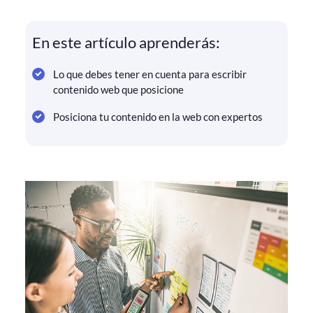
En este artículo aprenderás:
Lo que debes tener en cuenta para escribir
contenido web que posicione
Posiciona tu contenido en la web con expertos