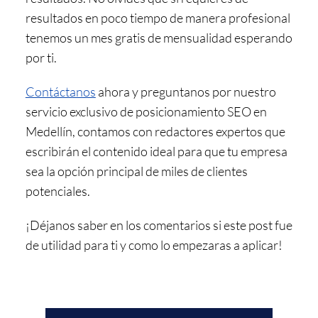
resultados en poco tiempo de manera profesional
tenemos un mes gratis de mensualidad esperando
por ti.
Contáctanos
ahora y preguntanos por nuestro
servicio exclusivo de
posicionamiento SEO en
Medellín
, contamos con redactores expertos que
escribirán el contenido ideal para que tu empresa
sea la opción principal de miles de clientes
potenciales.
¡Déjanos saber en los comentarios si este post fue
de utilidad para ti y como lo empezaras a aplicar!