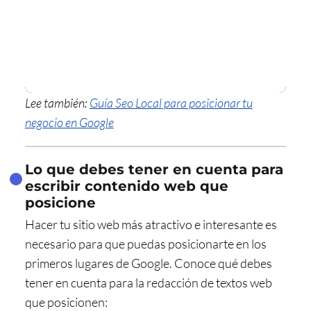
Lee también:
Guía Seo Local para posicionar tu
negocio en Google
Lo que debes tener en cuenta para
escribir contenido web que
posicione
Hacer tu sitio web más atractivo e interesante es
necesario para que puedas posicionarte en los
primeros lugares de Google. Conoce qué debes
tener en cuenta para
la redacción de textos web
que posicionen: