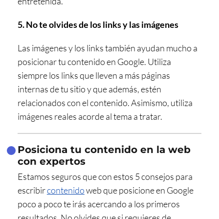
entretenida.
5. No te olvides de los links y las imágenes
Las imágenes y los links también ayudan mucho a
posicionar tu contenido en Google. Utiliza
siempre los links que lleven a más páginas
internas de tu sitio y que además, estén
relacionados con el contenido. Asimismo, utiliza
imágenes reales acorde al tema a tratar.
Posiciona tu contenido en la web
con expertos
Estamos seguros que con estos 5 consejos para
escribir
contenido
web que posicione
en Google
poco a poco te irás acercando a los primeros
resultados. No olvides que si requieres de