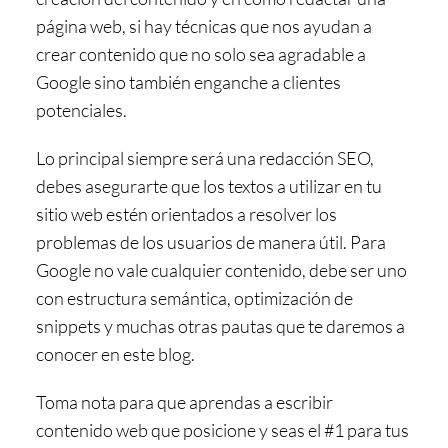
página web
, si hay técnicas que nos ayudan a
crear contenido que no solo sea agradable a
Google sino también enganche a clientes
potenciales.
Lo principal siempre será una redacción SEO,
debes asegurarte que los textos a utilizar en tu
sitio web estén orientados a resolver los
problemas de los usuarios de manera útil. Para
Google no vale cualquier contenido, debe ser uno
con estructura semántica, optimización de
snippets y muchas otras pautas que te daremos a
conocer en este blog.
Toma nota para que aprendas a
escribir
contenido web que posicione
y seas el #1 para tus