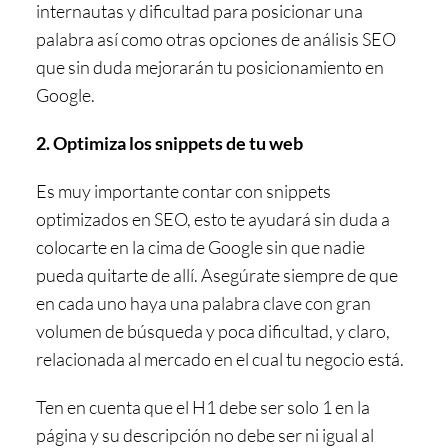
internautas y dificultad para posicionar una
palabra así como otras opciones de
análisis SEO
que sin duda mejorarán tu posicionamiento en
Google.
2. Optimiza los snippets de tu web
Es muy importante contar con snippets
optimizados en SEO, esto te ayudará sin duda a
colocarte en la cima de Google sin que nadie
pueda quitarte de allí. Asegúrate siempre de que
en cada uno haya una palabra clave con gran
volumen de búsqueda y poca dificultad, y claro,
relacionada al mercado en el cual tu negocio está.
Ten en cuenta que el H1 debe ser solo 1 en la
página y su descripción no debe ser ni igual al