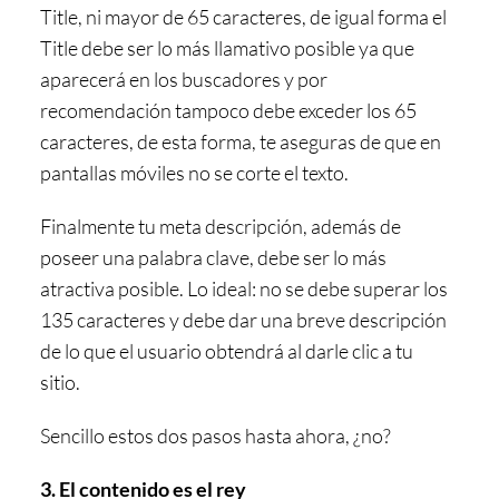
Title, ni mayor de 65 caracteres, de igual forma el
Title debe ser lo más llamativo posible ya que
aparecerá en los buscadores y por
recomendación tampoco debe exceder los 65
caracteres, de esta forma, te aseguras de que en
pantallas móviles no se corte el texto.
Finalmente tu meta descripción, además de
poseer una palabra clave, debe ser lo más
atractiva posible. Lo ideal: no se debe superar los
135 caracteres y debe dar una breve descripción
de lo que el usuario obtendrá al darle clic a tu
sitio.
Sencillo estos dos pasos hasta ahora, ¿no?
3. El contenido es el rey